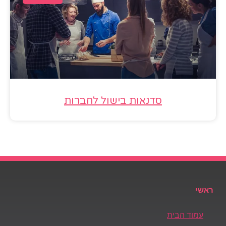
סדנאות בישול לחברות
ראשי
עמוד הבית