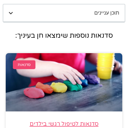
תוכן עניינים
סדנאות נוספות שימצאו חן בעיניך:
סדנאות
סדנאות לטיפול רגשי בילדים