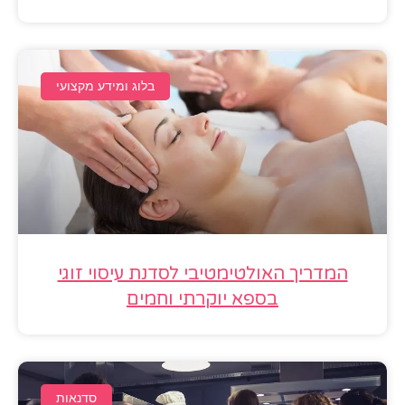
בלוג ומידע מקצועי
המדריך האולטימטיבי לסדנת עיסוי זוגי
בספא יוקרתי וחמים
סדנאות