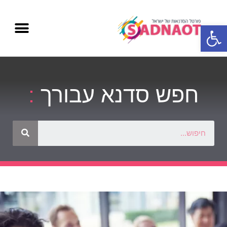
פתח סרגל נגישות
חפש סדנא עבורך
: