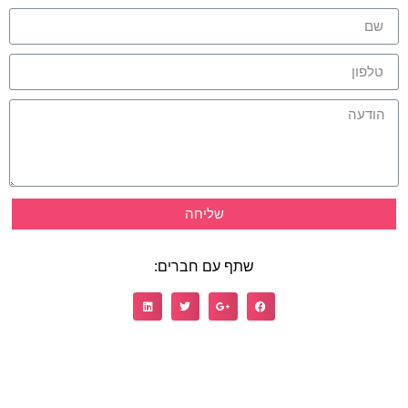
שליחה
שתף עם חברים: